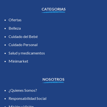
CATEGORIAS
Ofertas
Belleza
Cuidado del Bebé
Cuidado Personal
Salud y medicamentos
Minimarket
NOSOTROS
¿Quienes Somos?
Responsabilidad Social
Misión y Visión