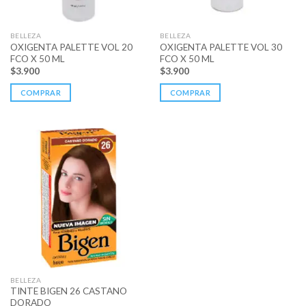
BELLEZA
BELLEZA
OXIGENTA PALETTE VOL 20
OXIGENTA PALETTE VOL 30
FCO X 50 ML
FCO X 50 ML
$
3.900
$
3.900
COMPRAR
COMPRAR
BELLEZA
TINTE BIGEN 26 CASTANO
DORADO