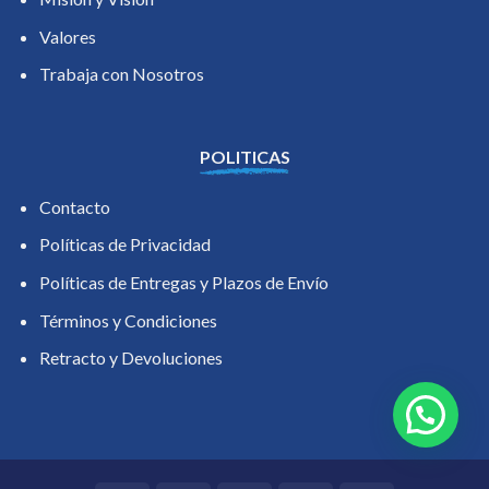
Valores
Trabaja con Nosotros
POLITICAS
Contacto
Políticas de Privacidad
Políticas de Entregas y Plazos de Envío
Términos y Condiciones
Retracto y Devoluciones