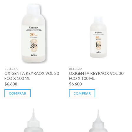
BELLEZA
BELLEZA
OXIGENTA KEYRAOX VOL 20
OXIGENTA KEYRAOX VOL 30
FCO X 100 ML
FCO X 100 ML
$
6.600
$
6.600
COMPRAR
COMPRAR