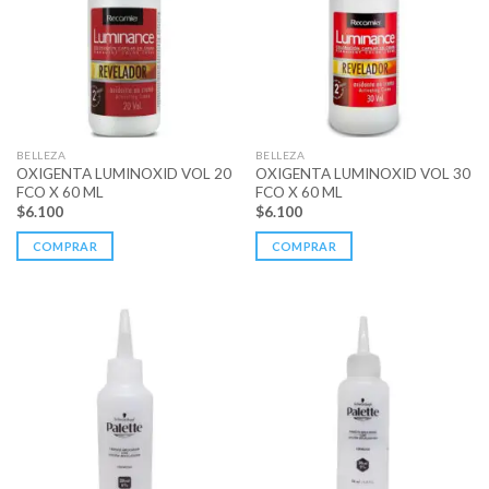
BELLEZA
BELLEZA
OXIGENTA LUMINOXID VOL 20
OXIGENTA LUMINOXID VOL 30
FCO X 60 ML
FCO X 60 ML
$
6.100
$
6.100
COMPRAR
COMPRAR