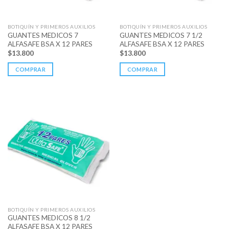
BOTIQUÍN Y PRIMEROS AUXILIOS
BOTIQUÍN Y PRIMEROS AUXILIOS
GUANTES MEDICOS 7
GUANTES MEDICOS 7 1/2
ALFASAFE BSA X 12 PARES
ALFASAFE BSA X 12 PARES
$
13.800
$
13.800
COMPRAR
COMPRAR
BOTIQUÍN Y PRIMEROS AUXILIOS
GUANTES MEDICOS 8 1/2
ALFASAFE BSA X 12 PARES