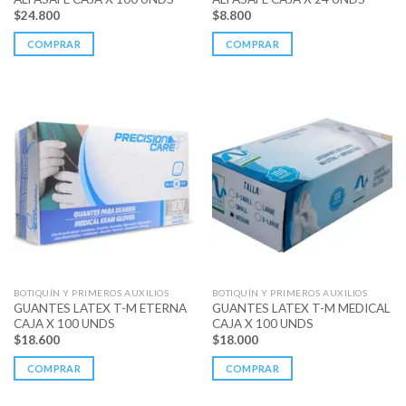
$
24.800
$
8.800
COMPRAR
COMPRAR
BOTIQUÍN Y PRIMEROS AUXILIOS
BOTIQUÍN Y PRIMEROS AUXILIOS
GUANTES LATEX T-M ETERNA
GUANTES LATEX T-M MEDICAL
CAJA X 100 UNDS
CAJA X 100 UNDS
$
18.600
$
18.000
COMPRAR
COMPRAR