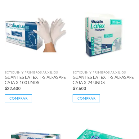
BOTIQUÍN Y PRIMEROS AUXILIOS
BOTIQUÍN Y PRIMEROS AUXILIOS
GUANTES LATEX T-S ALFASAFE
GUANTES LATEX T-S ALFASAFE
CAJA X 100 UNDS
CAJA X 24 UNDS
$
22.600
$
7.600
COMPRAR
COMPRAR