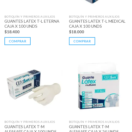
BOTIQUÍN Y PRIMEROS AUXILIOS
BOTIQUÍN Y PRIMEROS AUXILIOS
GUANTES LATEX T-L ETERNA
GUANTES LATEX T-L MEDICAL
CAJA X 100 UNDS
CAJA X 100 UNDS
$
18.400
$
18.000
COMPRAR
COMPRAR
BOTIQUÍN Y PRIMEROS AUXILIOS
BOTIQUÍN Y PRIMEROS AUXILIOS
GUANTES LATEX T-M
GUANTES LATEX T-M
ALFASAFE CAJA X 100 UNDS
ALFASAFE CAJA X 24 UNDS