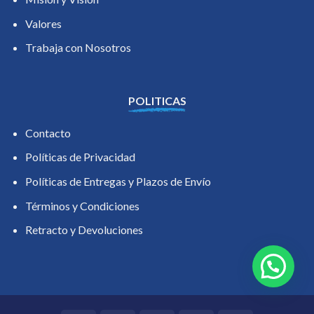
Valores
Trabaja con Nosotros
POLITICAS
Contacto
Políticas de Privacidad
Políticas de Entregas y Plazos de Envío
Términos y Condiciones
Retracto y Devoluciones