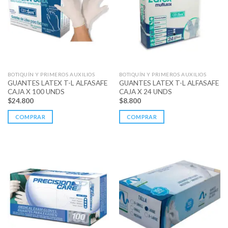
BOTIQUÍN Y PRIMEROS AUXILIOS
BOTIQUÍN Y PRIMEROS AUXILIOS
GUANTES LATEX T-L ALFASAFE
GUANTES LATEX T-L ALFASAFE
CAJA X 100 UNDS
CAJA X 24 UNDS
$
24.800
$
8.800
COMPRAR
COMPRAR