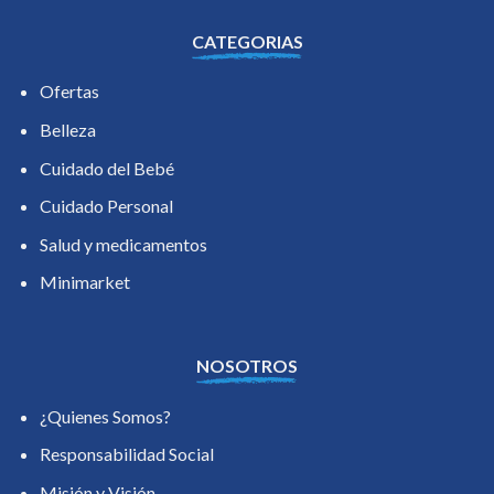
CATEGORIAS
Ofertas
Belleza
Cuidado del Bebé
Cuidado Personal
Salud y medicamentos
Minimarket
NOSOTROS
¿Quienes Somos?
Responsabilidad Social
Misión y Visión