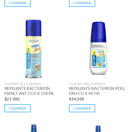
COMPRAR
COMPRAR
CUIDADO DE LA DERMIS
CUIDADO DE LA DERMIS
REPELENTE BACTERION
REPELENTE BACTERION ROLL
FAMILY ANT FCO X 158 ML
ON FCO X 40 GR
$
21.300
$
14.200
COMPRAR
COMPRAR