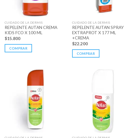
CUIDADO DE LA DERMIS
CUIDADO DE LA DERMIS
REPELENTE AUTAN CREMA
REPELENTE AUTAN SPRAY
KIDS FCO X 100 ML
EXTRAPROT X 177 ML
+CREMA
$
15.800
$
22.200
COMPRAR
COMPRAR
CUIDADO DE LA DERMIS
CUIDADO DE LA DERMIS