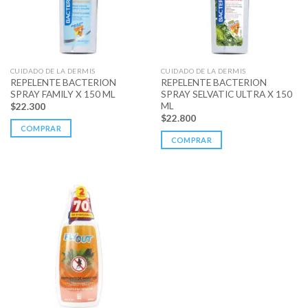
CUIDADO DE LA DERMIS
CUIDADO DE LA DERMIS
REPELENTE BACTERION
REPELENTE BACTERION
SPRAY FAMILY X 150 ML
SPRAY SELVATIC ULTRA X 150
ML
$
22.300
$
22.800
COMPRAR
COMPRAR