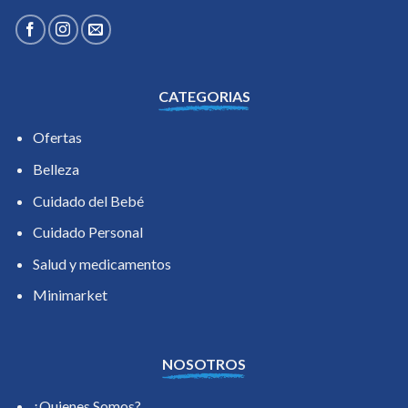
CATEGORIAS
Ofertas
Belleza
Cuidado del Bebé
Cuidado Personal
Salud y medicamentos
Minimarket
NOSOTROS
¿Quienes Somos?