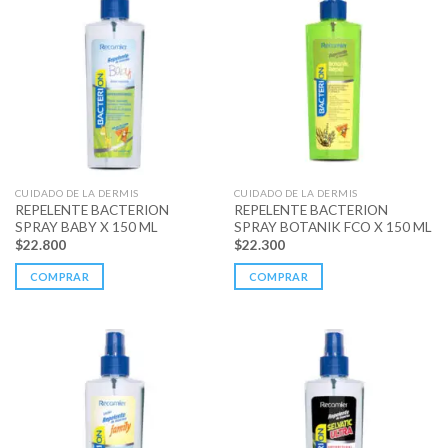
CUIDADO DE LA DERMIS
CUIDADO DE LA DERMIS
REPELENTE BACTERION
REPELENTE BACTERION
SPRAY BABY X 150 ML
SPRAY BOTANIK FCO X 150 ML
$
22.800
$
22.300
COMPRAR
COMPRAR