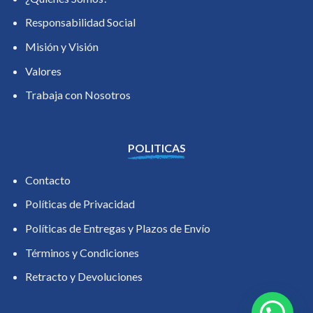
Responsabilidad Social
Misión y Visión
Valores
Trabaja con Nosotros
POLITICAS
Contacto
Políticas de Privacidad
Políticas de Entregas y Plazos de Envío
Términos y Condiciones
Retracto y Devoluciones