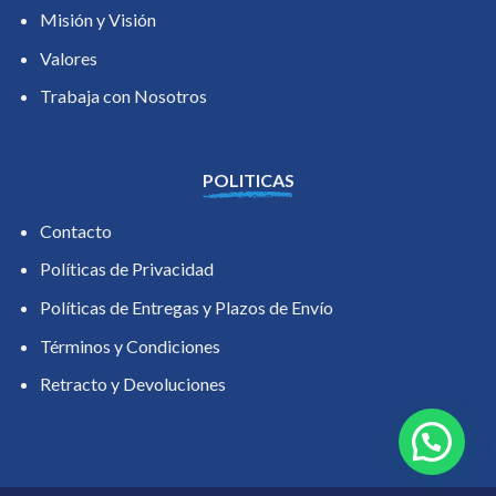
Misión y Visión
Valores
Trabaja con Nosotros
POLITICAS
Contacto
Políticas de Privacidad
Políticas de Entregas y Plazos de Envío
Términos y Condiciones
Retracto y Devoluciones