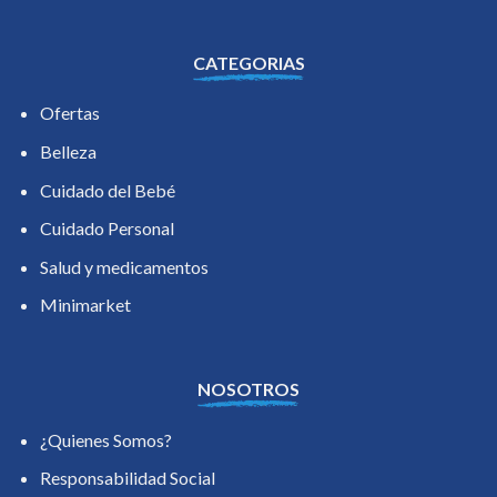
CATEGORIAS
Ofertas
Belleza
Cuidado del Bebé
Cuidado Personal
Salud y medicamentos
Minimarket
NOSOTROS
¿Quienes Somos?
Responsabilidad Social