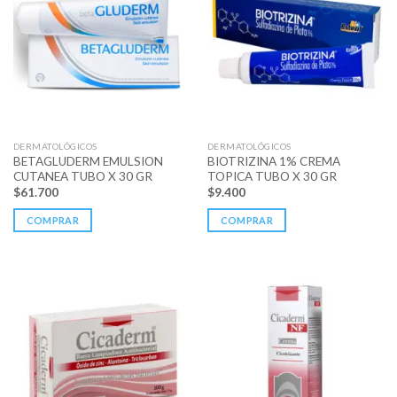
DERMATOLÓGICOS
DERMATOLÓGICOS
BETAGLUDERM EMULSION
BIOTRIZINA 1% CREMA
CUTANEA TUBO X 30 GR
TOPICA TUBO X 30 GR
$
61.700
$
9.400
COMPRAR
COMPRAR