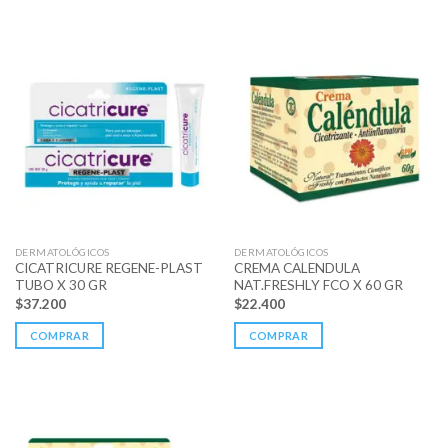
DERMATOLÓGICOS
DERMATOLÓGICOS
CICATRICURE REGENE-PLAST
CREMA CALENDULA
TUBO X 30 GR
NAT.FRESHLY FCO X 60 GR
$
37.200
$
22.400
COMPRAR
COMPRAR