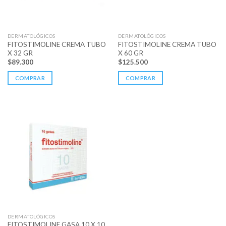
DERMATOLÓGICOS
DERMATOLÓGICOS
FITOSTIMOLINE CREMA TUBO
FITOSTIMOLINE CREMA TUBO
X 32 GR
X 60 GR
$
89.300
$
125.500
COMPRAR
COMPRAR
DERMATOLÓGICOS
FITOSTIMOLINE GASA 10 X 10