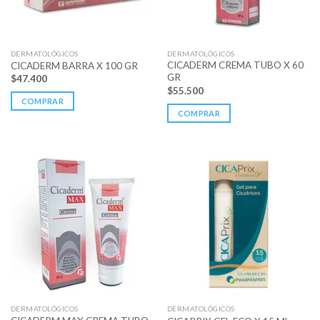
DERMATOLÓGICOS
DERMATOLÓGICOS
CICADERM CREMA TUBO X 60
CICADERM BARRA X 100 GR
GR
$
47.400
$
55.500
COMPRAR
COMPRAR
DERMATOLÓGICOS
DERMATOLÓGICOS