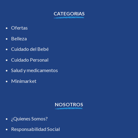
CATEGORIAS
Ofertas
Belleza
Cuidado del Bebé
Cuidado Personal
Salud y medicamentos
Minimarket
NOSOTROS
¿Quienes Somos?
Responsabilidad Social