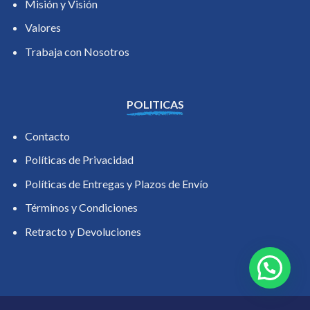
Misión y Visión
Valores
Trabaja con Nosotros
POLITICAS
Contacto
Políticas de Privacidad
Políticas de Entregas y Plazos de Envío
Términos y Condiciones
Retracto y Devoluciones