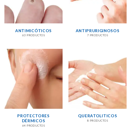
ANTIMICÓTICOS
ANTIPRURIGINOSOS
63 PRODUCTOS
7 PRODUCTOS
PROTECTORES
QUERATOLITICOS
DÉRMICOS
8 PRODUCTOS
64 PRODUCTOS