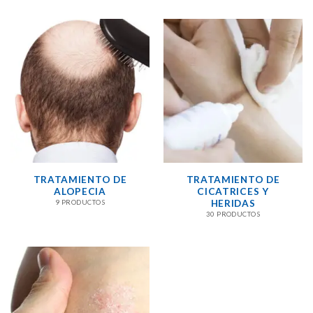
TRATAMIENTO DE
TRATAMIENTO DE
ALOPECIA
CICATRICES Y
HERIDAS
9 PRODUCTOS
30 PRODUCTOS