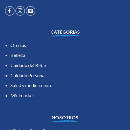
CATEGORIAS
Ofertas
Belleza
Cuidado del Bebé
Cuidado Personal
Salud y medicamentos
Minimarket
NOSOTROS