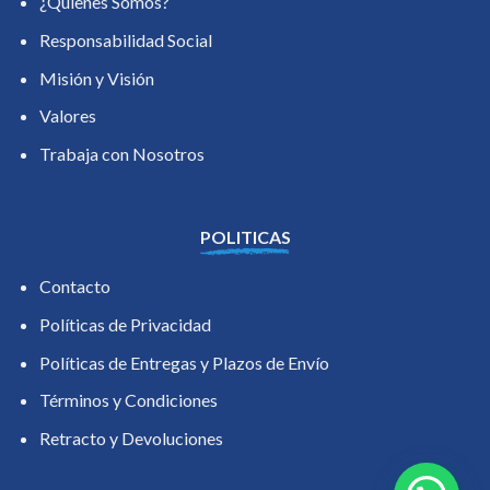
¿Quienes Somos?
Responsabilidad Social
Misión y Visión
Valores
Trabaja con Nosotros
POLITICAS
Contacto
Políticas de Privacidad
Políticas de Entregas y Plazos de Envío
Términos y Condiciones
Retracto y Devoluciones