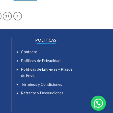
11
POLITICAS
Contacto
Políticas de Privacidad
Políticas de Entregas y Plazos
de Envío
Términos y Condiciones
Retracto y Devoluciones