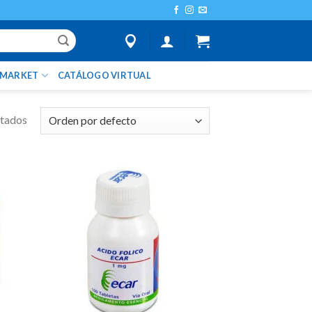
IMARKET
CATÁLOGO VIRTUAL
ltados