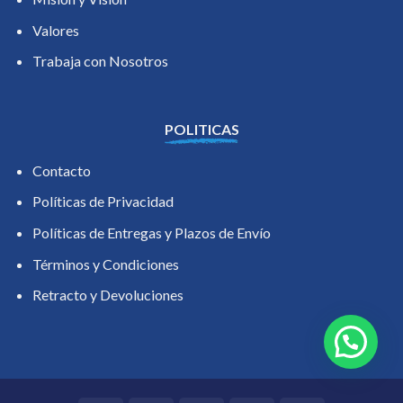
Valores
Trabaja con Nosotros
POLITICAS
Contacto
Políticas de Privacidad
Políticas de Entregas y Plazos de Envío
Términos y Condiciones
Retracto y Devoluciones