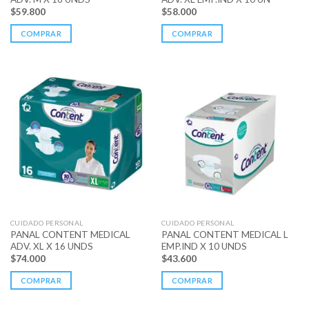
$
59.800
$
58.000
COMPRAR
COMPRAR
CUIDADO PERSONAL
CUIDADO PERSONAL
PANAL CONTENT MEDICAL
PANAL CONTENT MEDICAL L
ADV. XL X 16 UNDS
EMP.IND X 10 UNDS
$
74.000
$
43.600
COMPRAR
COMPRAR