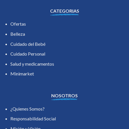
CATEGORIAS
Ofertas
Belleza
Cuidado del Bebé
Cuidado Personal
Salud y medicamentos
Minimarket
NOSOTROS
¿Quienes Somos?
Responsabilidad Social
Misión y Visión