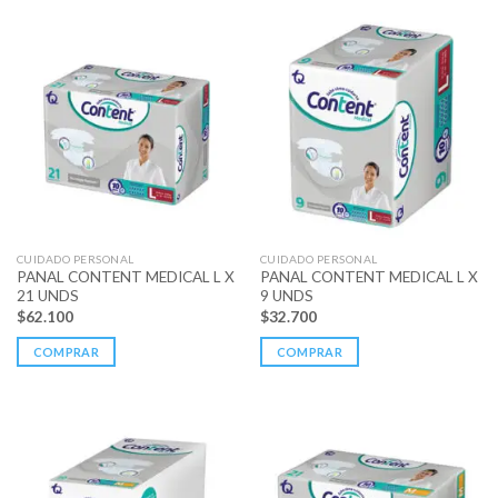
CUIDADO PERSONAL
CUIDADO PERSONAL
PANAL CONTENT MEDICAL L X
PANAL CONTENT MEDICAL L X
21 UNDS
9 UNDS
$
62.100
$
32.700
COMPRAR
COMPRAR