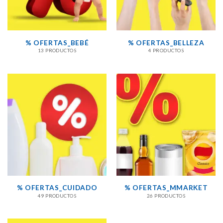
% OFERTAS_BEBÉ
% OFERTAS_BELLEZA
13 PRODUCTOS
4 PRODUCTOS
% OFERTAS_CUIDADO
% OFERTAS_MMARKET
49 PRODUCTOS
26 PRODUCTOS