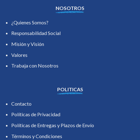
NOSOTROS
¿Quienes Somos?
Responsabilidad Social
Misión y Visión
Valores
Trabaja con Nosotros
POLITICAS
Contacto
Políticas de Privacidad
Políticas de Entregas y Plazos de Envío
Términos y Condiciones