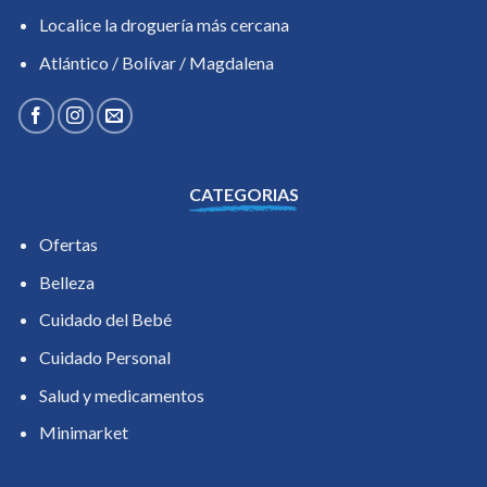
Localice la droguería más cercana
Atlántico / Bolívar / Magdalena
CATEGORIAS
Ofertas
Belleza
Cuidado del Bebé
Cuidado Personal
Salud y medicamentos
Minimarket