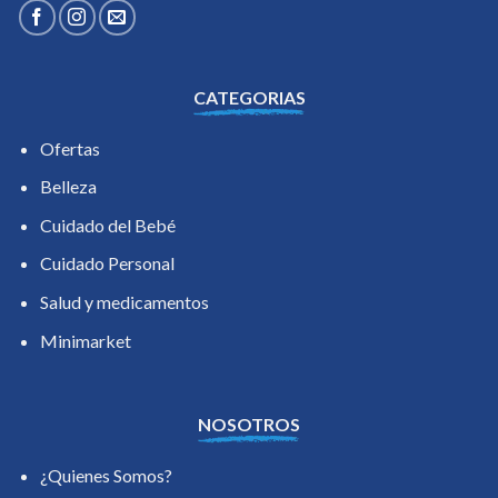
CATEGORIAS
Ofertas
Belleza
Cuidado del Bebé
Cuidado Personal
Salud y medicamentos
Minimarket
NOSOTROS
¿Quienes Somos?