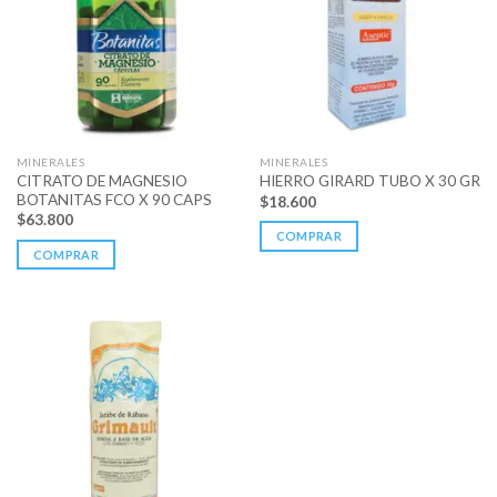
MINERALES
MINERALES
CITRATO DE MAGNESIO
HIERRO GIRARD TUBO X 30 GR
BOTANITAS FCO X 90 CAPS
$
18.600
$
63.800
COMPRAR
COMPRAR