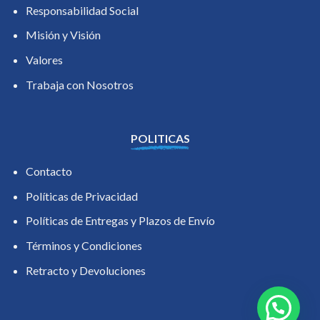
Responsabilidad Social
Misión y Visión
Valores
Trabaja con Nosotros
POLITICAS
Contacto
Políticas de Privacidad
Políticas de Entregas y Plazos de Envío
Términos y Condiciones
Retracto y Devoluciones