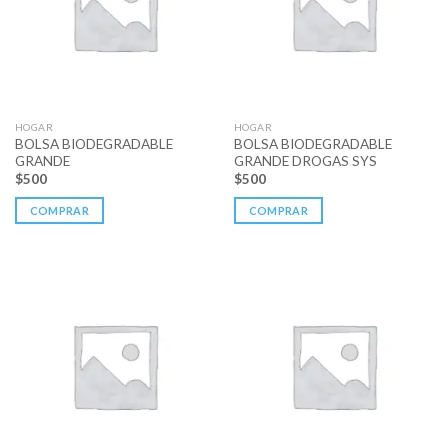
HOGAR
HOGAR
BOLSA BIODEGRADABLE
BOLSA BIODEGRADABLE
GRANDE
GRANDE DROGAS SYS
$
500
$
500
COMPRAR
COMPRAR