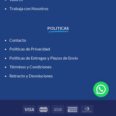
Trabaja con Nosotros
POLITICAS
Contacto
Políticas de Privacidad
Políticas de Entregas y Plazos de Envío
Términos y Condiciones
Retracto y Devoluciones