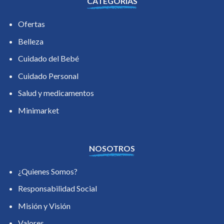
CATEGORIAS
Ofertas
Belleza
Cuidado del Bebé
Cuidado Personal
Salud y medicamentos
Minimarket
NOSOTROS
¿Quienes Somos?
Responsabilidad Social
Misión y Visión
Valores