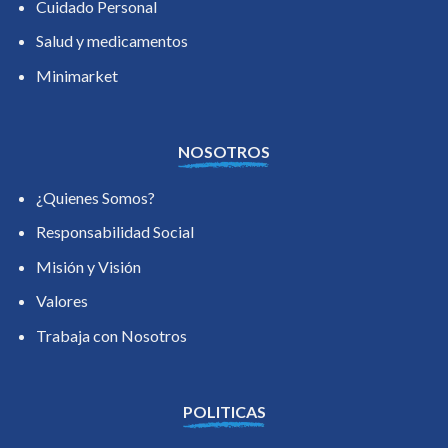
Cuidado Personal
Salud y medicamentos
Minimarket
NOSOTROS
¿Quienes Somos?
Responsabilidad Social
Misión y Visión
Valores
Trabaja con Nosotros
POLITICAS