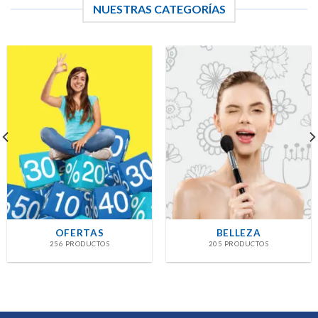
NUESTRAS CATEGORÍAS
OFERTAS
BELLEZA
256 PRODUCTOS
205 PRODUCTOS