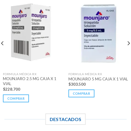
FORMULA MÉDICA RX
FORMULA MÉDICA RX
MOUNJARO 2.5 MG CAJA X 1
MOUNJARO 5 MG CAJA X 1 VIAL
VIAL
$
303.500
$
228.700
COMPRAR
COMPRAR
DESTACADOS