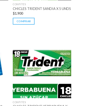
CONFITES
CHICLES TRIDENT SANDIA X 5 UNDS
$
1.900
COMPRAR
CONFITES