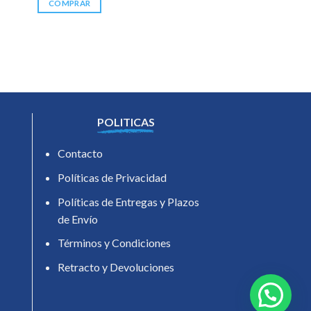
COMPRAR
POLITICAS
Contacto
Políticas de Privacidad
Políticas de Entregas y Plazos
de Envío
Términos y Condiciones
Retracto y Devoluciones