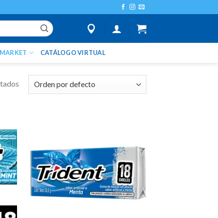
IMARKET
CATÁLOGO VIRTUAL
ltados