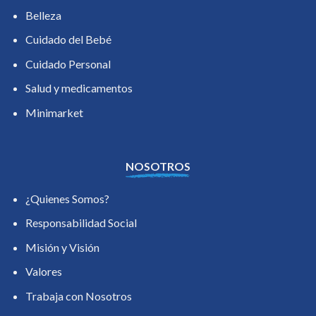
Belleza
Cuidado del Bebé
Cuidado Personal
Salud y medicamentos
Minimarket
NOSOTROS
¿Quienes Somos?
Responsabilidad Social
Misión y Visión
Valores
Trabaja con Nosotros