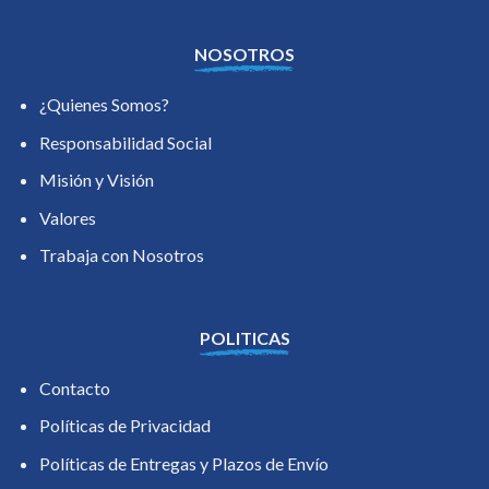
NOSOTROS
¿Quienes Somos?
Responsabilidad Social
Misión y Visión
Valores
Trabaja con Nosotros
POLITICAS
Contacto
Políticas de Privacidad
Políticas de Entregas y Plazos de Envío