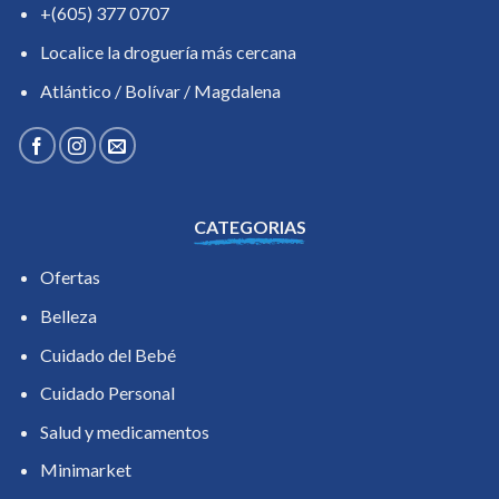
+(605) 377 0707
Localice la droguería más cercana
Atlántico / Bolívar / Magdalena
CATEGORIAS
Ofertas
Belleza
Cuidado del Bebé
Cuidado Personal
Salud y medicamentos
Minimarket