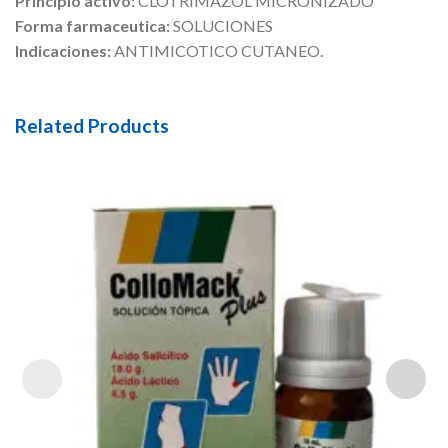
Principio activo:
CLOTRIMAZOL MICRONIZADO
Forma farmaceutica:
SOLUCIONES
Indicaciones:
ANTIMICOTICO CUTANEO.
Related Products