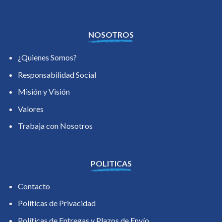
NOSOTROS
¿Quienes Somos?
Responsabilidad Social
Misión y Visión
Valores
Trabaja con Nosotros
POLITICAS
Contacto
Políticas de Privacidad
Políticas de Entregas y Plazos de Envío