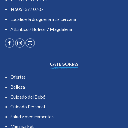
+(605) 377 0707
Localice la droguería más cercana
Atlántico / Bolívar / Magdalena
CATEGORIAS
Ofertas
Belleza
Cuidado del Bebé
Cuidado Personal
Salud y medicamentos
Minimarket