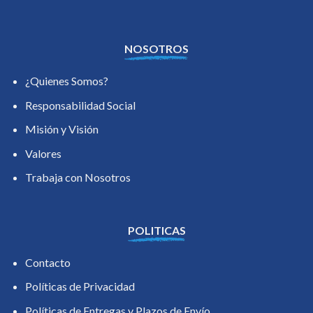
NOSOTROS
¿Quienes Somos?
Responsabilidad Social
Misión y Visión
Valores
Trabaja con Nosotros
POLITICAS
Contacto
Políticas de Privacidad
Políticas de Entregas y Plazos de Envío