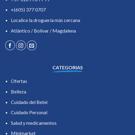
+(605) 377 0707
Localice la droguería más cercana
Atlántico / Bolívar / Magdalena
CATEGORIAS
Ofertas
Belleza
Cuidado del Bebé
Cuidado Personal
Salud y medicamentos
Minimarket