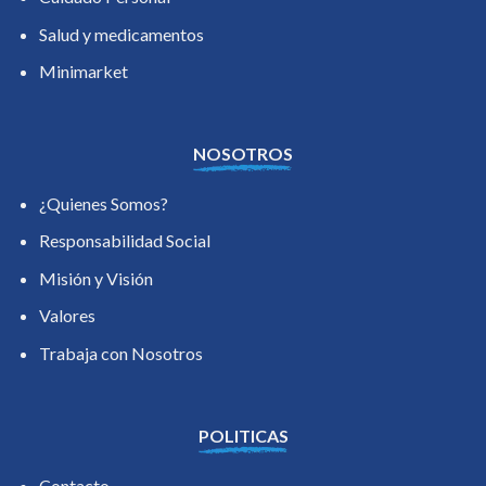
Salud y medicamentos
Minimarket
NOSOTROS
¿Quienes Somos?
Responsabilidad Social
Misión y Visión
Valores
Trabaja con Nosotros
POLITICAS
Contacto