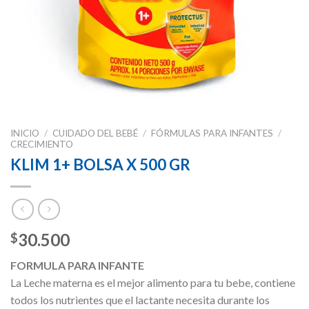
INICIO
/
CUIDADO DEL BEBÉ
/
FÓRMULAS PARA INFANTES
/
CRECIMIENTO
KLIM 1+ BOLSA X 500 GR
30.500
$
FORMULA PARA INFANTE
La Leche materna es el mejor alimento para tu bebe, contiene
todos los nutrientes que el lactante necesita durante los