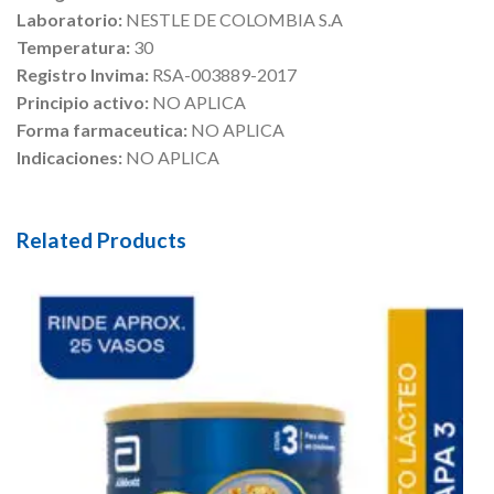
Laboratorio:
NESTLE DE COLOMBIA S.A
Temperatura:
30
Registro Invima:
RSA-003889-2017
Principio activo:
NO APLICA
Forma farmaceutica:
NO APLICA
Indicaciones:
NO APLICA
Related Products