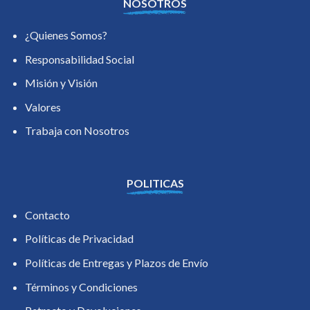
NOSOTROS
¿Quienes Somos?
Responsabilidad Social
Misión y Visión
Valores
Trabaja con Nosotros
POLITICAS
Contacto
Políticas de Privacidad
Políticas de Entregas y Plazos de Envío
Términos y Condiciones