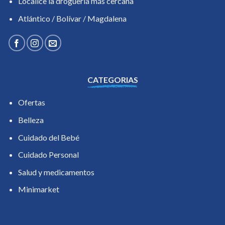
Localice la droguería más cercana
Atlántico / Bolívar / Magdalena
CATEGORIAS
Ofertas
Belleza
Cuidado del Bebé
Cuidado Personal
Salud y medicamentos
Minimarket