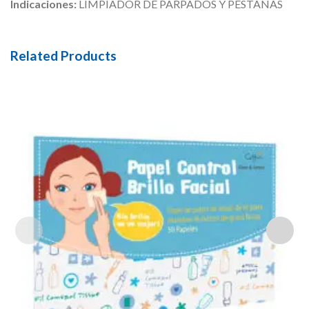
Indicaciones:
LIMPIADOR DE PARPADOS Y PESTANAS
Related Products