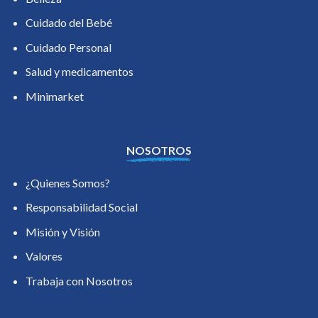
Cuidado del Bebé
Cuidado Personal
Salud y medicamentos
Minimarket
NOSOTROS
¿Quienes Somos?
Responsabilidad Social
Misión y Visión
Valores
Trabaja con Nosotros