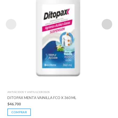
ANTIÁCIDOS Y ANTIULCEROSOS
DITOPAX MENTA VAINILLA FCO X 360 ML
$
46.700
COMPRAR