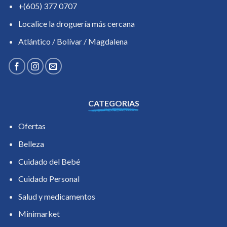
+(605) 377 0707
Localice la droguería más cercana
Atlántico / Bolívar / Magdalena
CATEGORIAS
Ofertas
Belleza
Cuidado del Bebé
Cuidado Personal
Salud y medicamentos
Minimarket