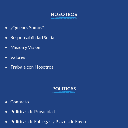
NOSOTROS
¿Quienes Somos?
Responsabilidad Social
Misión y Visión
Valores
Trabaja con Nosotros
POLITICAS
Contacto
Políticas de Privacidad
Políticas de Entregas y Plazos de Envío