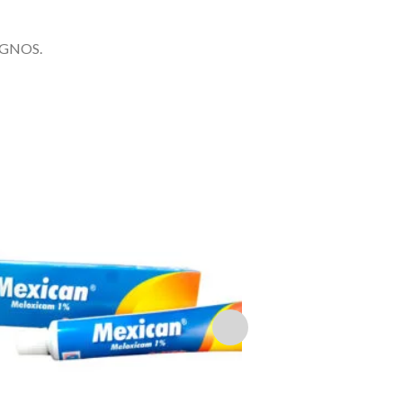
IGNOS.