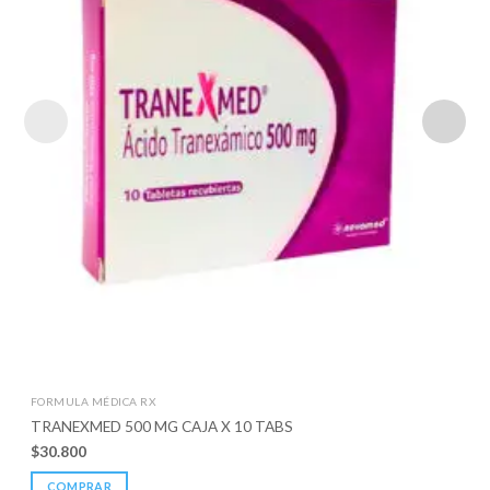
FORMULA MÉDICA RX
TRANEXMED 500 MG CAJA X 10 TABS
$
30.800
COMPRAR