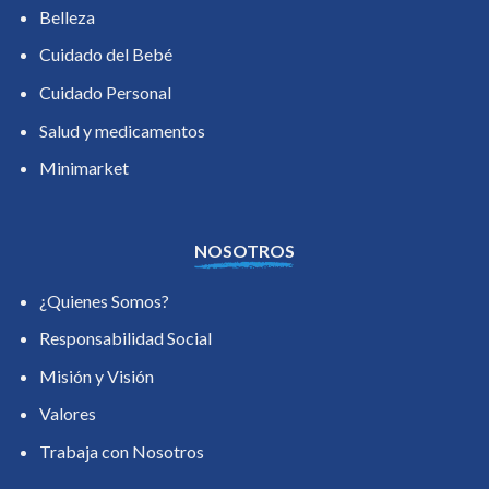
Belleza
Cuidado del Bebé
Cuidado Personal
Salud y medicamentos
Minimarket
NOSOTROS
¿Quienes Somos?
Responsabilidad Social
Misión y Visión
Valores
Trabaja con Nosotros