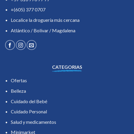
+(605) 377 0707
Localice la droguería más cercana
Atlántico / Bolívar / Magdalena
CATEGORIAS
Ofertas
Belleza
Cuidado del Bebé
Cuidado Personal
Salud y medicamentos
Minimarket