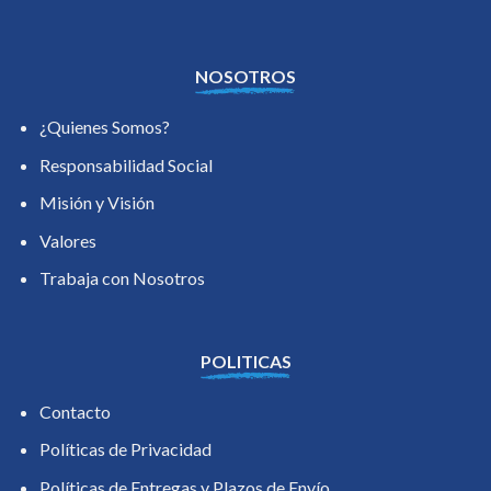
NOSOTROS
¿Quienes Somos?
Responsabilidad Social
Misión y Visión
Valores
Trabaja con Nosotros
POLITICAS
Contacto
Políticas de Privacidad
Políticas de Entregas y Plazos de Envío