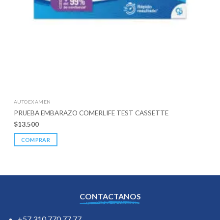
AUTOEXAMEN
PRUEBA EMBARAZO COMERLIFE TEST CASSETTE
$
13.500
COMPRAR
CONTACTANOS
+57 310 770 77 77