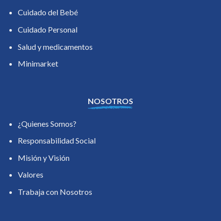
Cuidado del Bebé
Cuidado Personal
Salud y medicamentos
Minimarket
NOSOTROS
¿Quienes Somos?
Responsabilidad Social
Misión y Visión
Valores
Trabaja con Nosotros