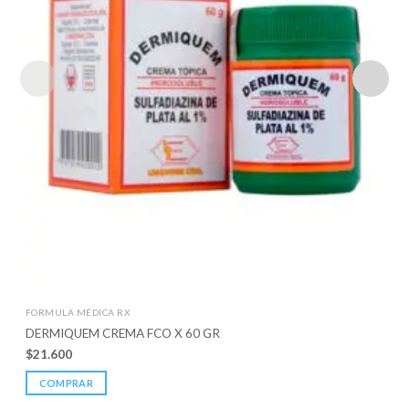
FORMULA MÉDICA RX
DERMIQUEM CREMA FCO X 60 GR
$
21.600
COMPRAR