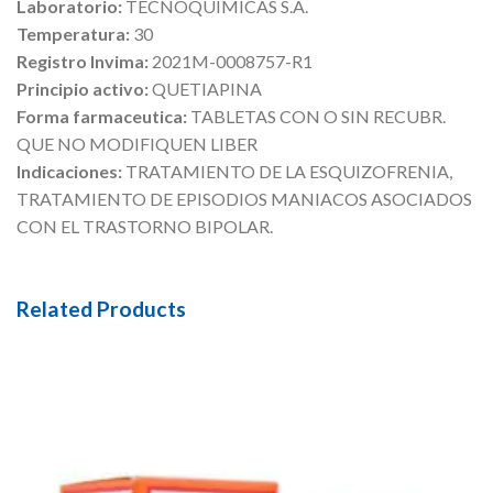
Laboratorio:
TECNOQUIMICAS S.A.
Temperatura:
30
Registro Invima:
2021M-0008757-R1
Principio activo:
QUETIAPINA
Forma farmaceutica:
TABLETAS CON O SIN RECUBR.
QUE NO MODIFIQUEN LIBER
Indicaciones:
TRATAMIENTO DE LA ESQUIZOFRENIA,
TRATAMIENTO DE EPISODIOS MANIACOS ASOCIADOS
CON EL TRASTORNO BIPOLAR.
Related Products