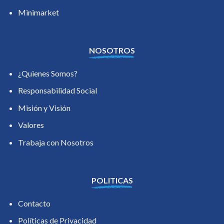
Minimarket
NOSOTROS
¿Quienes Somos?
Responsabilidad Social
Misión y Visión
Valores
Trabaja con Nosotros
POLITICAS
Contacto
Políticas de Privacidad