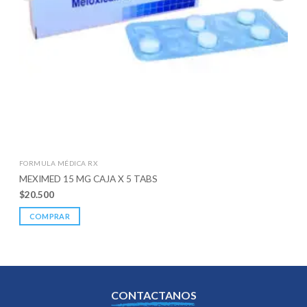
FORMULA MÉDICA RX
MEXIMED 15 MG CAJA X 5 TABS
$
20.500
COMPRAR
CONTACTANOS