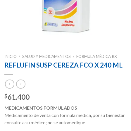
INICIO
/
SALUD Y MEDICAMENTOS
/
FORMULA MÉDICA RX
REFLUFIN SUSP CEREZA FCO X 240 ML
61.400
$
MEDICAMENTOS FORMULADOS
Medicamento de venta con fórmula médica, por su bienestar
consulte a su médico; no se automedique.