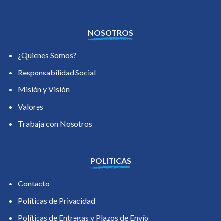
NOSOTROS
¿Quienes Somos?
Responsabilidad Social
Misión y Visión
Valores
Trabaja con Nosotros
POLITICAS
Contacto
Políticas de Privacidad
Políticas de Entregas y Plazos de Envío