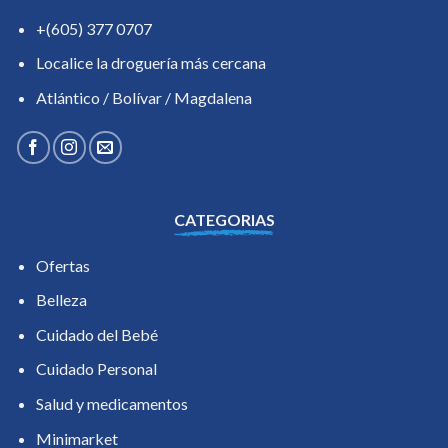
+(605) 377 0707
Localice la droguería más cercana
Atlántico / Bolívar / Magdalena
CATEGORIAS
Ofertas
Belleza
Cuidado del Bebé
Cuidado Personal
Salud y medicamentos
Minimarket