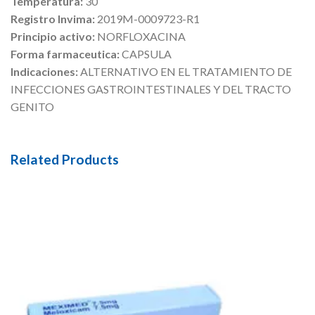
Temperatura:
30
Registro Invima:
2019M-0009723-R1
Principio activo:
NORFLOXACINA
Forma farmaceutica:
CAPSULA
Indicaciones:
ALTERNATIVO EN EL TRATAMIENTO DE
INFECCIONES GASTROINTESTINALES Y DEL TRACTO
GENITO
Related Products