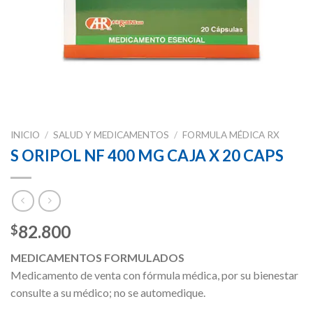
INICIO
/
SALUD Y MEDICAMENTOS
/
FORMULA MÉDICA RX
S ORIPOL NF 400 MG CAJA X 20 CAPS
82.800
$
MEDICAMENTOS FORMULADOS
Medicamento de venta con fórmula médica, por su bienestar
consulte a su médico; no se automedique.