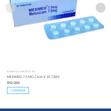
FORMULA MÉDICA RX
MEXIMED 7.5 MG CAJA X 30 TABS
$
92.000
COMPRAR