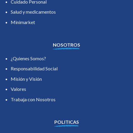
Cuidado Personal
Salud y medicamentos
Minimarket
NOSOTROS
¿Quienes Somos?
Responsabilidad Social
Misión y Visión
Valores
Trabaja con Nosotros
POLITICAS