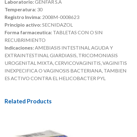
Laboratorio:
GENFAR S.A
Temperatura:
30
Registro Invima:
2008M-0008623
Principio activo:
SECNIDAZOL
Forma farmaceutica:
TABLETAS CON O SIN
RECUBRIMIENTO
Indicaciones:
AMEBIASIS INTESTINAL AGUDA Y
EXTRAINTESTINAL GIARDIASIS, TRICOMONIASIS
UROGENITAL MIXTA, CERVICOVAGINITIS, VAGINITIS
INEXPECIFICA O VAGINOSIS BACTERIANA, TAMBIEN
ES ACTIVO CONTRA EL HELICOBACTER PYL
Related Products