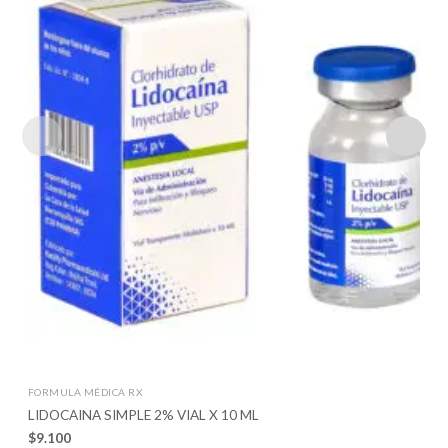
FORMULA MÉDICA RX
LIDOCAINA SIMPLE 2% VIAL X 10 ML
$
9.100