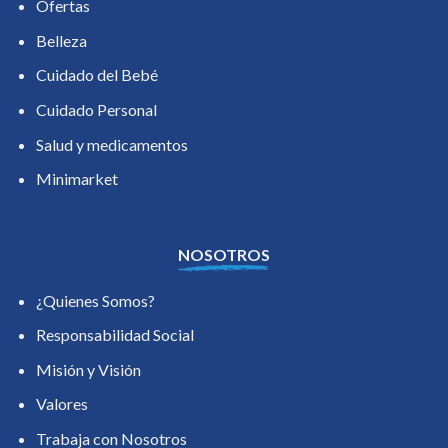
Ofertas
Belleza
Cuidado del Bebé
Cuidado Personal
Salud y medicamentos
Minimarket
NOSOTROS
¿Quienes Somos?
Responsabilidad Social
Misión y Visión
Valores
Trabaja con Nosotros