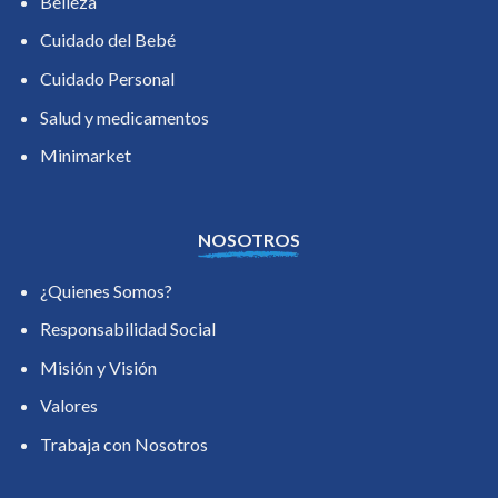
Belleza
Cuidado del Bebé
Cuidado Personal
Salud y medicamentos
Minimarket
NOSOTROS
¿Quienes Somos?
Responsabilidad Social
Misión y Visión
Valores
Trabaja con Nosotros