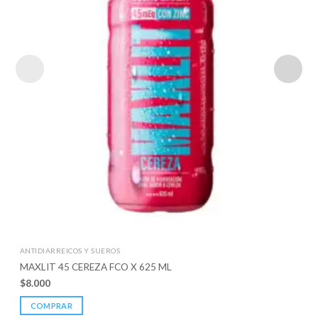
ANTIDIARREICOS Y SUEROS
MAXLIT 45 CEREZA FCO X 625 ML
$
8.000
COMPRAR