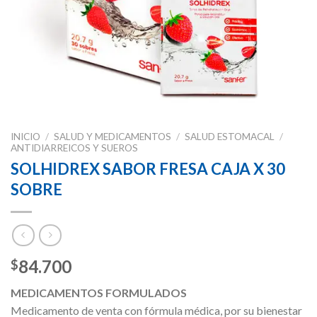
INICIO
/
SALUD Y MEDICAMENTOS
/
SALUD ESTOMACAL
/
ANTIDIARREICOS Y SUEROS
SOLHIDREX SABOR FRESA CAJA X 30
SOBRE
84.700
$
MEDICAMENTOS FORMULADOS
Medicamento de venta con fórmula médica, por su bienestar