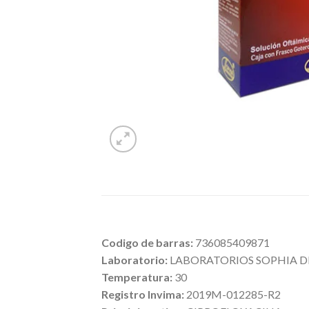
Codigo de barras:
736085409871
Laboratorio:
LABORATORIOS SOPHIA D
Temperatura:
30
Registro Invima:
2019M-012285-R2