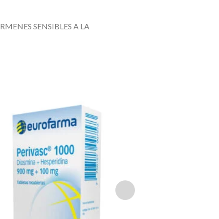
MENES SENSIBLES A LA