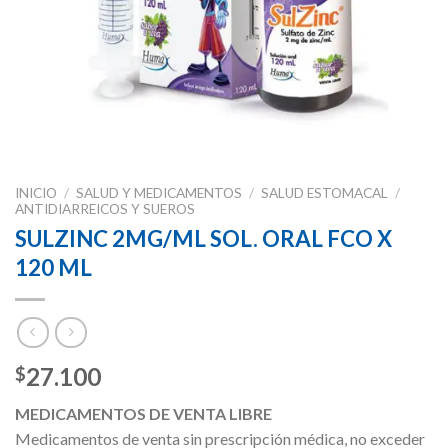
INICIO
/
SALUD Y MEDICAMENTOS
/
SALUD ESTOMACAL
/
ANTIDIARREICOS Y SUEROS
SULZINC 2MG/ML SOL. ORAL FCO X
120 ML
27.100
$
MEDICAMENTOS DE VENTA LIBRE
Medicamentos de venta sin prescripción médica, no exceder