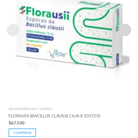
ANTIDIARREICOS Y SUEROS
FLORAUSII (BACILLUS CLAUSII) CAJA X 10 FCOS
$
67.500
COMPRAR