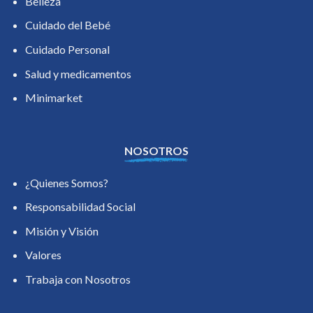
Belleza
Cuidado del Bebé
Cuidado Personal
Salud y medicamentos
Minimarket
NOSOTROS
¿Quienes Somos?
Responsabilidad Social
Misión y Visión
Valores
Trabaja con Nosotros