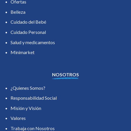
Ofertas
Belleza
Cuidado del Bebé
Cuidado Personal
Salud y medicamentos
Minimarket
NOSOTROS
¿Quienes Somos?
Responsabilidad Social
Misión y Visión
Valores
Trabaja con Nosotros