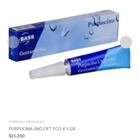
FORMULA MÉDICA RX
PURPUCINA UNG.OFT FCO X 5 GR
$
25.200