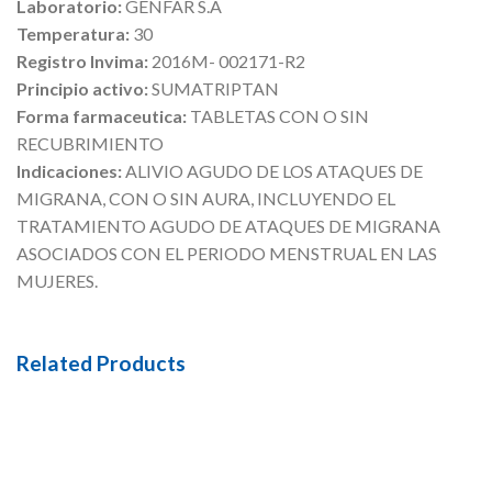
Laboratorio:
GENFAR S.A
Temperatura:
30
Registro Invima:
2016M- 002171-R2
Principio activo:
SUMATRIPTAN
Forma farmaceutica:
TABLETAS CON O SIN
RECUBRIMIENTO
Indicaciones:
ALIVIO AGUDO DE LOS ATAQUES DE
MIGRANA, CON O SIN AURA, INCLUYENDO EL
TRATAMIENTO AGUDO DE ATAQUES DE MIGRANA
ASOCIADOS CON EL PERIODO MENSTRUAL EN LAS
MUJERES.
Related Products