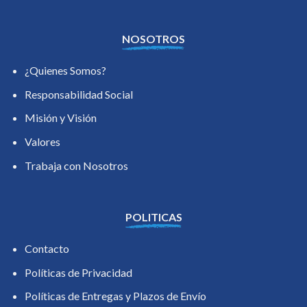
NOSOTROS
¿Quienes Somos?
Responsabilidad Social
Misión y Visión
Valores
Trabaja con Nosotros
POLITICAS
Contacto
Políticas de Privacidad
Políticas de Entregas y Plazos de Envío