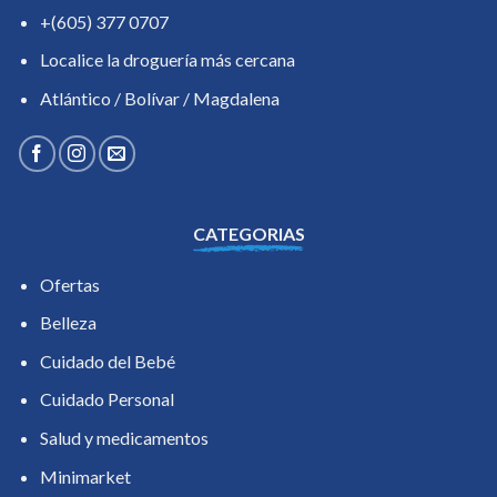
+(605) 377 0707
Localice la droguería más cercana
Atlántico / Bolívar / Magdalena
CATEGORIAS
Ofertas
Belleza
Cuidado del Bebé
Cuidado Personal
Salud y medicamentos
Minimarket