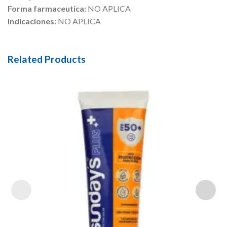
Forma farmaceutica:
NO APLICA
Indicaciones:
NO APLICA
Related Products