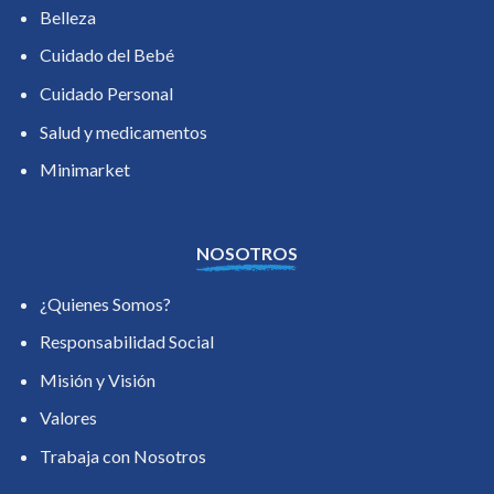
Belleza
Cuidado del Bebé
Cuidado Personal
Salud y medicamentos
Minimarket
NOSOTROS
¿Quienes Somos?
Responsabilidad Social
Misión y Visión
Valores
Trabaja con Nosotros