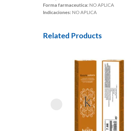
Forma farmaceutica:
NO APLICA
Indicaciones:
NO APLICA
Related Products