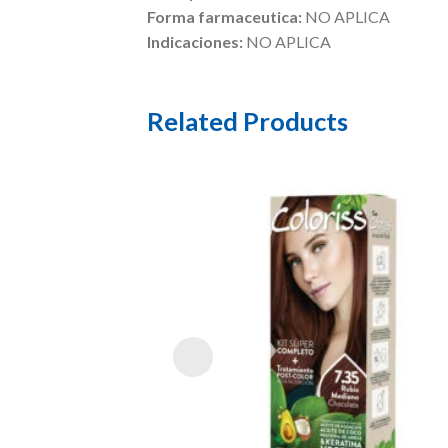
Forma farmaceutica:
NO APLICA
Indicaciones:
NO APLICA
Related Products