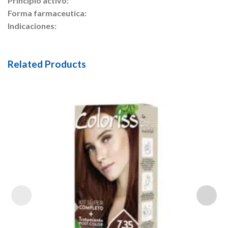
Principio activo:
Forma farmaceutica:
Indicaciones:
Related Products