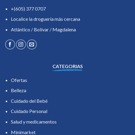
+(605) 377 0707
Localice la droguería más cercana
Atlántico / Bolívar / Magdalena
CATEGORIAS
Ofertas
Belleza
Cuidado del Bebé
Cuidado Personal
Salud y medicamentos
Minimarket