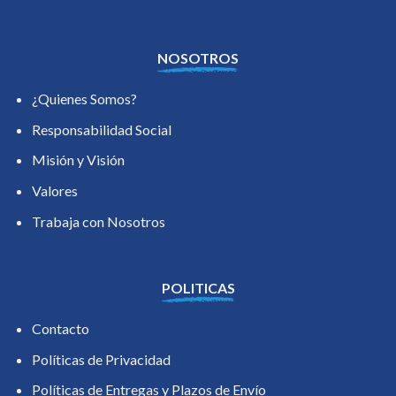
NOSOTROS
¿Quienes Somos?
Responsabilidad Social
Misión y Visión
Valores
Trabaja con Nosotros
POLITICAS
Contacto
Políticas de Privacidad
Políticas de Entregas y Plazos de Envío