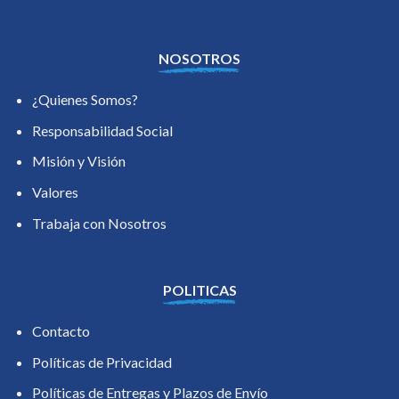
NOSOTROS
¿Quienes Somos?
Responsabilidad Social
Misión y Visión
Valores
Trabaja con Nosotros
POLITICAS
Contacto
Políticas de Privacidad
Políticas de Entregas y Plazos de Envío