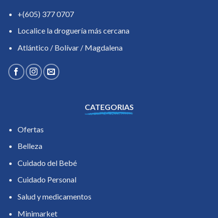
+(605) 377 0707
Localice la droguería más cercana
Atlántico / Bolívar / Magdalena
CATEGORIAS
Ofertas
Belleza
Cuidado del Bebé
Cuidado Personal
Salud y medicamentos
Minimarket