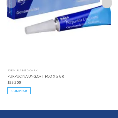
FORMULA MÉDICA RX
PURPUCINA UNG.OFT FCO X 5 GR
$
25.200
COMPRAR