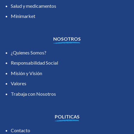
Salud y medicamentos
Minimarket
NOSOTROS
¿Quienes Somos?
Responsabilidad Social
Misión y Visión
Valores
Trabaja con Nosotros
POLITICAS
Contacto