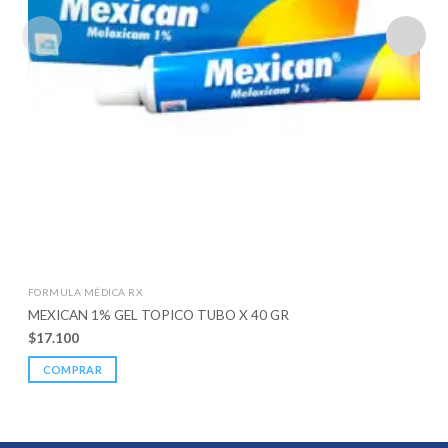
FORMULA MÉDICA RX
MEXICAN 1% GEL TOPICO TUBO X 40 GR
$
17.100
COMPRAR