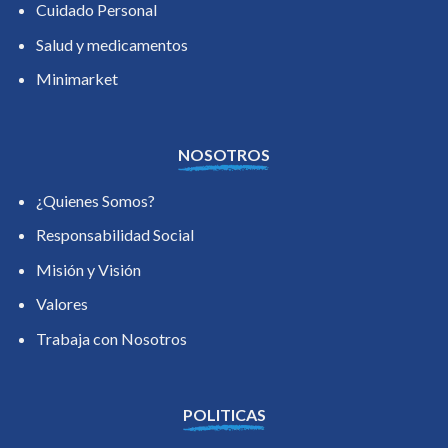
Cuidado Personal
Salud y medicamentos
Minimarket
NOSOTROS
¿Quienes Somos?
Responsabilidad Social
Misión y Visión
Valores
Trabaja con Nosotros
POLITICAS