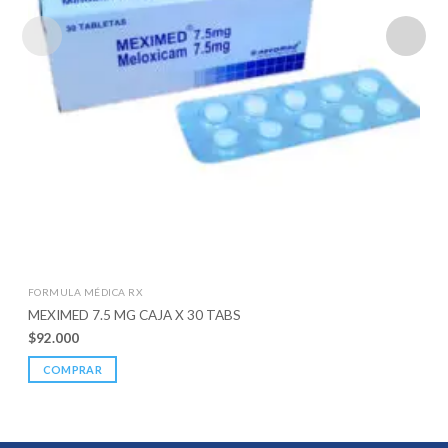
FORMULA MÉDICA RX
MEXIMED 7.5 MG CAJA X 30 TABS
$
92.000
COMPRAR