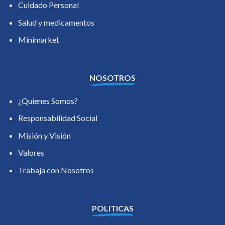
Cuidado Personal
Salud y medicamentos
Minimarket
NOSOTROS
¿Quienes Somos?
Responsabilidad Social
Misión y Visión
Valores
Trabaja con Nosotros
POLITICAS