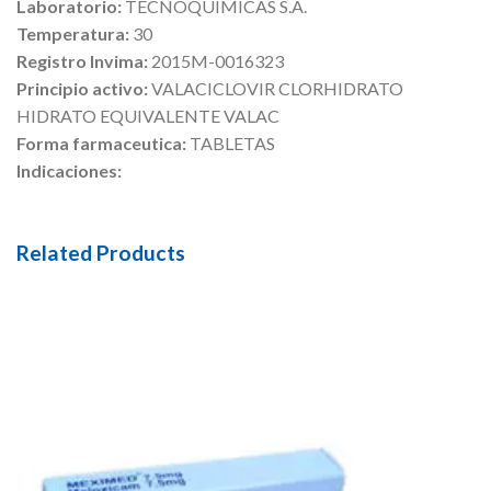
Laboratorio:
TECNOQUIMICAS S.A.
Temperatura:
30
Registro Invima:
2015M-0016323
Principio activo:
VALACICLOVIR CLORHIDRATO
HIDRATO EQUIVALENTE VALAC
Forma farmaceutica:
TABLETAS
Indicaciones:
Related Products