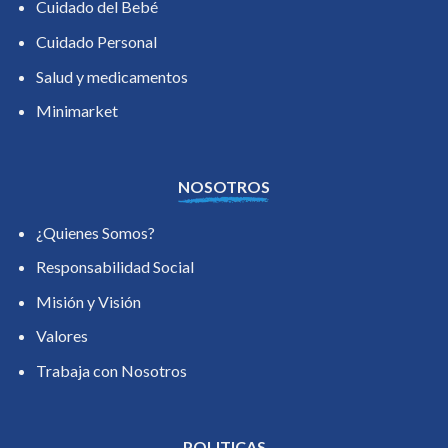
Cuidado del Bebé
Cuidado Personal
Salud y medicamentos
Minimarket
NOSOTROS
¿Quienes Somos?
Responsabilidad Social
Misión y Visión
Valores
Trabaja con Nosotros
POLITICAS