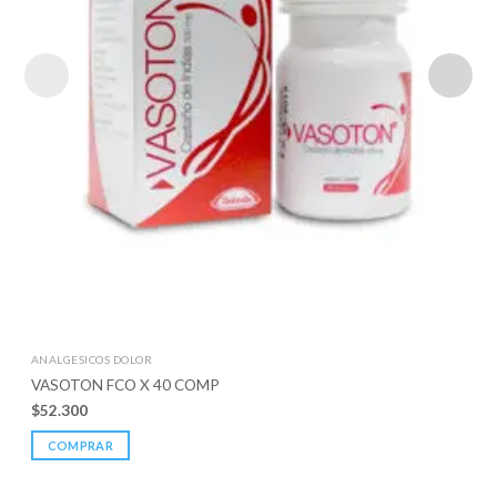
ANALGESICOS DOLOR
VASOTON FCO X 40 COMP
$
52.300
COMPRAR