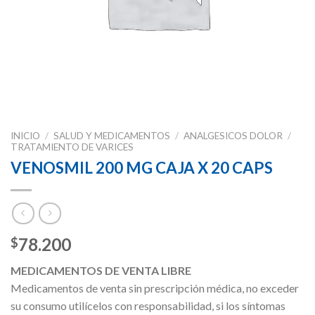
INICIO
/
SALUD Y MEDICAMENTOS
/
ANALGESICOS DOLOR
/
TRATAMIENTO DE VARICES
VENOSMIL 200 MG CAJA X 20 CAPS
78.200
$
MEDICAMENTOS DE VENTA LIBRE
Medicamentos de venta sin prescripción médica, no exceder
su consumo utilícelos con responsabilidad, si los síntomas