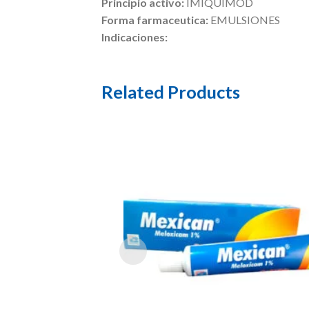
Principio activo:
IMIQUIMOD
Forma farmaceutica:
EMULSIONES
Indicaciones:
Related Products