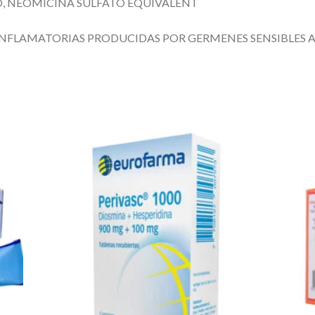
O, NEOMICINA SULFATO EQUIVALENT
INFLAMATORIAS PRODUCIDAS POR GERMENES SENSIBLES A