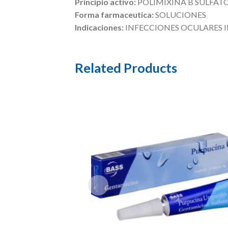
Principio activo:
POLIMIXINA B SULFAT
Forma farmaceutica:
SOLUCIONES
Indicaciones:
INFECCIONES OCULARES 
Related Products