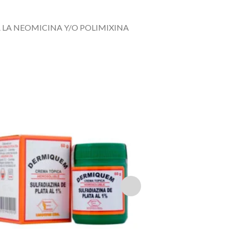
 LA NEOMICINA Y/O POLIMIXINA