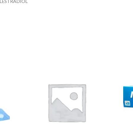
LESTRADIOL