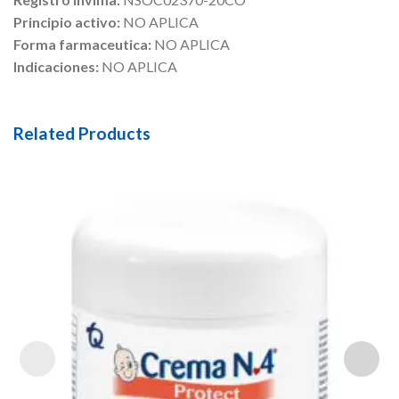
Principio activo:
NO APLICA
Forma farmaceutica:
NO APLICA
Indicaciones:
NO APLICA
Related Products