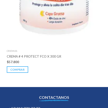
CREMAS
CREMA # 4 PROTECT FCO X 300 GR
$
57.800
COMPRAR
CONTACTANOS