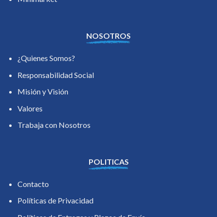
NOSOTROS
¿Quienes Somos?
Responsabilidad Social
Misión y Visión
Valores
Trabaja con Nosotros
POLITICAS
Contacto
Políticas de Privacidad