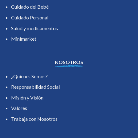
Cuidado del Bebé
Cuidado Personal
Salud y medicamentos
Minimarket
NOSOTROS
¿Quienes Somos?
Responsabilidad Social
Misión y Visión
Valores
Trabaja con Nosotros