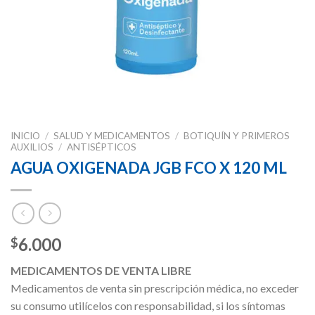
INICIO
/
SALUD Y MEDICAMENTOS
/
BOTIQUÍN Y PRIMEROS
AUXILIOS
/
ANTISÉPTICOS
AGUA OXIGENADA JGB FCO X 120 ML
6.000
$
MEDICAMENTOS DE VENTA LIBRE
Medicamentos de venta sin prescripción médica, no exceder
su consumo utilícelos con responsabilidad, si los síntomas