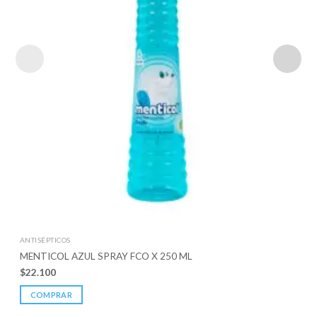
ANTISÉPTICOS
MENTICOL AZUL SPRAY FCO X 250 ML
$
22.100
COMPRAR