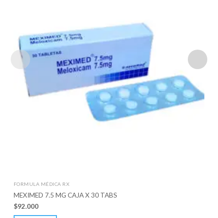
FORMULA MÉDICA RX
MEXIMED 7.5 MG CAJA X 30 TABS
$
92.000