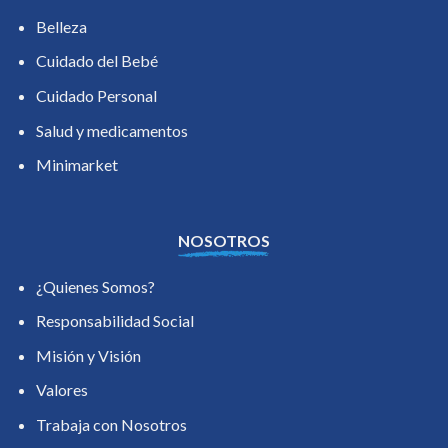
Belleza
Cuidado del Bebé
Cuidado Personal
Salud y medicamentos
Minimarket
NOSOTROS
¿Quienes Somos?
Responsabilidad Social
Misión y Visión
Valores
Trabaja con Nosotros