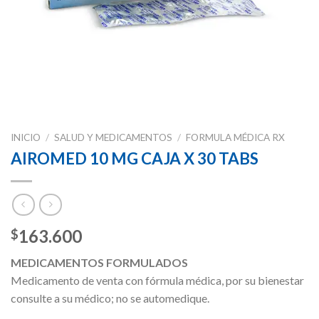
INICIO
/
SALUD Y MEDICAMENTOS
/
FORMULA MÉDICA RX
AIROMED 10 MG CAJA X 30 TABS
163.600
$
MEDICAMENTOS FORMULADOS
Medicamento de venta con fórmula médica, por su bienestar
consulte a su médico; no se automedique.