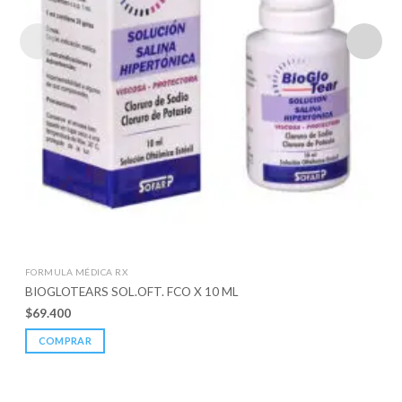
FORMULA MÉDICA RX
BIOGLOTEARS SOL.OFT. FCO X 10 ML
$
69.400
COMPRAR