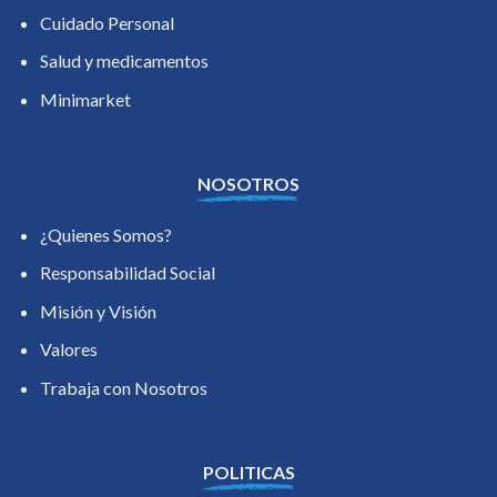
Cuidado Personal
Salud y medicamentos
Minimarket
NOSOTROS
¿Quienes Somos?
Responsabilidad Social
Misión y Visión
Valores
Trabaja con Nosotros
POLITICAS