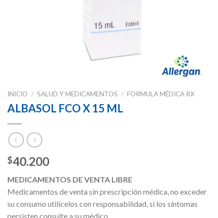
INICIO
/
SALUD Y MEDICAMENTOS
/
FORMULA MÉDICA RX
ALBASOL FCO X 15 ML
40.200
$
MEDICAMENTOS DE VENTA LIBRE
Medicamentos de venta sin prescripción médica, no exceder
su consumo utilícelos con responsabilidad, si los síntomas
persisten consulte a su médico.