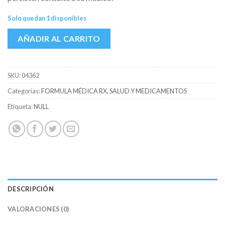
Solo quedan 1 disponibles
AÑADIR AL CARRITO
SKU:
04362
Categorías:
FORMULA MÉDICA RX
,
SALUD Y MEDICAMENTOS
Etiqueta:
NULL
DESCRIPCIÓN
VALORACIONES (0)